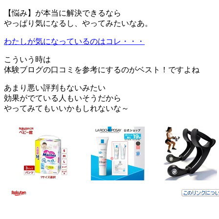
【悩み】が本当に解決できるなら
やっぱり気になるし、やってみたいなあ。
わたしが気になっているのはコレ・・・
こういう時は
体験ブログの口コミを参考にするのがベスト！ですよね
あまり悪い評判もないみたい
効果がでている人もいそうだから
やってみてもいいかもしれないな～