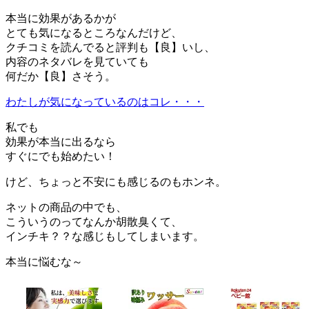
本当に効果があるかが
とても気になるところなんだけど、
クチコミを読んでると評判も【良】いし、
内容のネタバレを見ていても
何だか【良】さそう。
わたしが気になっているのはコレ・・・
私でも
効果が本当に出るなら
すぐにでも始めたい！
けど、ちょっと不安にも感じるのもホンネ。
ネットの商品の中でも、
こういうのってなんか胡散臭くて、
インチキ？？な感じもしてしまいます。
本当に悩むな～