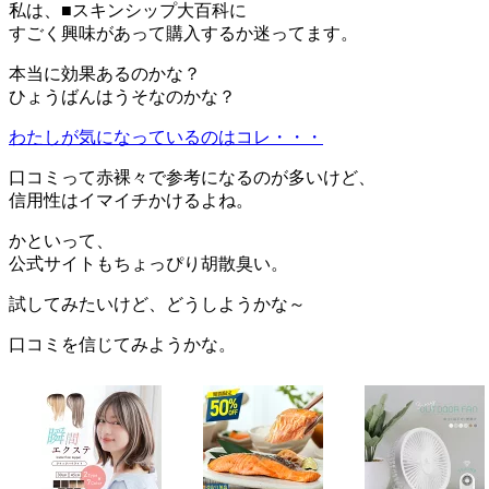
私は、■スキンシップ大百科に
すごく興味があって購入するか迷ってます。
本当に効果あるのかな？
ひょうばんはうそなのかな？
わたしが気になっているのはコレ・・・
口コミって赤裸々で参考になるのが多いけど、
信用性はイマイチかけるよね。
かといって、
公式サイトもちょっぴり胡散臭い。
試してみたいけど、どうしようかな～
口コミを信じてみようかな。