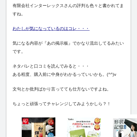
有限会社インターレックスさんの評判も色々と書かれてま
すね。
わたしが気になっているのはコレ・・・
気になる内容が『あの掲示板』でかなり流出してるみたい
です。
ネタバレと口コミを読んでみると・・・
ある程度、購入前に中身がわかるっていいかも。(^^)v
文句とか批判ばかり言ってても仕方ないですよね。
ちょっと頑張ってチャレンジしてみようかしら？！