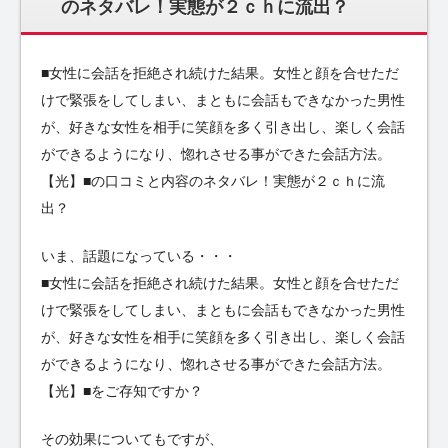
のネタバレ！実態が２ｃｈに流出？
■女性に会話を拒絶され続けた結果。女性と顔を合せただ
けで緊張をしてしまい、まともに会話もできなかった男性
が、好きな女性を相手に笑顔を多く引き出し、楽しく会話
ができるようになり、惚れさせる事ができた会話方法。
【光】■の口コミと内容のネタバレ！実態が２ｃｈに流
出？
いま、話題になっている・・・
■女性に会話を拒絶され続けた結果。女性と顔を合せただ
けで緊張をしてしまい、まともに会話もできなかった男性
が、好きな女性を相手に笑顔を多く引き出し、楽しく会話
ができるようになり、惚れさせる事ができた会話方法。
【光】■をご存知ですか？
その効果についてもですが、