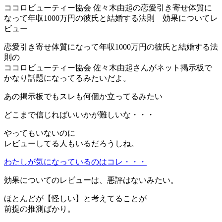
ココロビューティー協会 佐々木由起の恋愛引き寄せ体質に
なって年収1000万円の彼氏と結婚する法則 効果についてレ
ビュー
恋愛引き寄せ体質になって年収1000万円の彼氏と結婚する法
則の
ココロビューティー協会 佐々木由起さんがネット掲示板で
かなり話題になってるみたいだよ。
あの掲示板でもスレも何個か立ってるみたい
どこまで信じればいいかが難しいな・・・
やってもいないのに
レビューしてる人もいるだろうしね。
わたしが気になっているのはコレ・・・
効果についてのレビューは、悪評はないみたい。
ほとんどが【怪しい】と考えてることが
前提の推測ばかり。