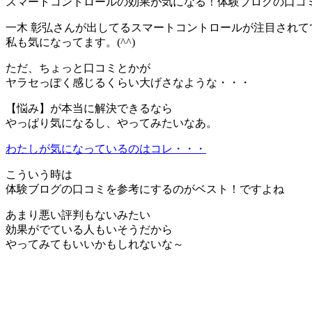
スマートコントロールの効果が気になる！体験ブログの口コ
一木 彰弘さんが出してるスマートコントロールが注目されて
私も気になってます。(^^)ゞ
ただ、ちょっと口コミとかが
ヤラセっぽく感じるくらい大げさなような・・・
【悩み】が本当に解決できるなら
やっぱり気になるし、やってみたいなあ。
わたしが気になっているのはコレ・・・
こういう時は
体験ブログの口コミを参考にするのがベスト！ですよね
あまり悪い評判もないみたい
効果がでている人もいそうだから
やってみてもいいかもしれないな～