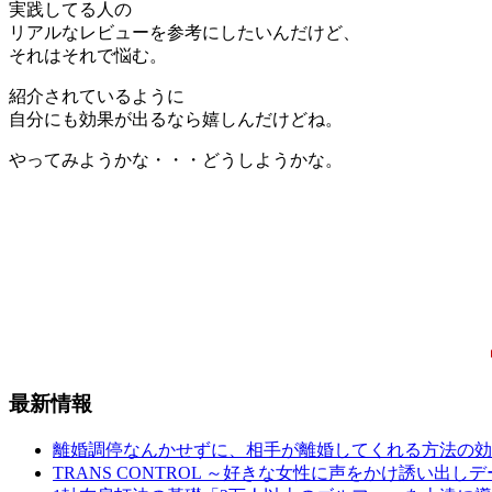
実践してる人の
リアルなレビューを参考にしたいんだけど、
それはそれで悩む。
紹介されているように
自分にも効果が出るなら嬉しんだけどね。
やってみようかな・・・どうしようかな。
最新情報
離婚調停なんかせずに、相手が離婚してくれる方法の効
TRANS CONTROL ～好きな女性に声をかけ誘い