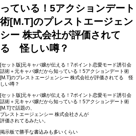
っている！5アクションデート
術[M.T]のプレストエージェン
シー 株式会社が評価されて
る 怪しい噂？
[セット版]元キャバ嬢が伝える！7ポイント恋愛モード誘引会
話術＋元キャバ嬢だから知っている！5アクションデート術
[M.T]のプレストエージェンシー 株式会社が評価されてる 怪
しい噂？
[セット版]元キャバ嬢が伝える！7ポイント恋愛モード誘引会
話術＋元キャバ嬢だから知っている！5アクションデート術
[M.T]で話題の、
プレストエージェンシー 株式会社さんが
評価されてるみたい。
掲示板で勝手な書込みも多いくらい