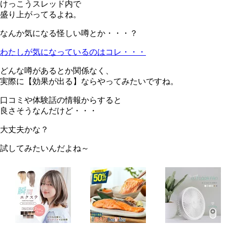
けっこうスレッド内で
盛り上がってるよね。
なんか気になる怪しい噂とか・・・？
わたしが気になっているのはコレ・・・
どんな噂があるとか関係なく、
実際に【効果が出る】ならやってみたいですね。
口コミや体験話の情報からすると
良さそうなんだけど・・・
大丈夫かな？
試してみたいんだよね～