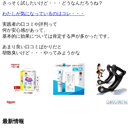
さっそく試したいけど・・・どうなんだろうね？
わたしが気になっているのはコレ・・・
実践者の口コミや評判って
何か安心感があって、
基本的に効果については肯定する声が多かったです。
あまり良い口コミばかりだと
胡散臭いけど・・・やってみようかな
最新情報