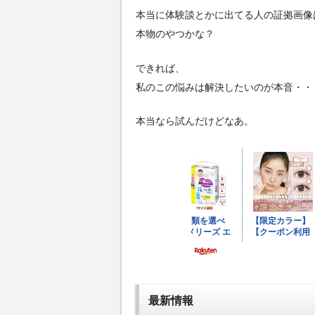
本当に体験談とかに出てる人の証拠画像
本物のやつかな？
できれば、
私のこの悩みは解決したいのが本音・・
本当なら試んだけどなあ。
最新情報