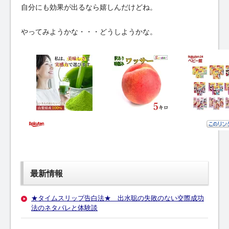
自分にも効果が出るなら嬉しんだけどね。
やってみようかな・・・どうしようかな。
最新情報
★タイムスリップ告白法★ 出水聡の失敗のない交際成功
法のネタバレと体験談