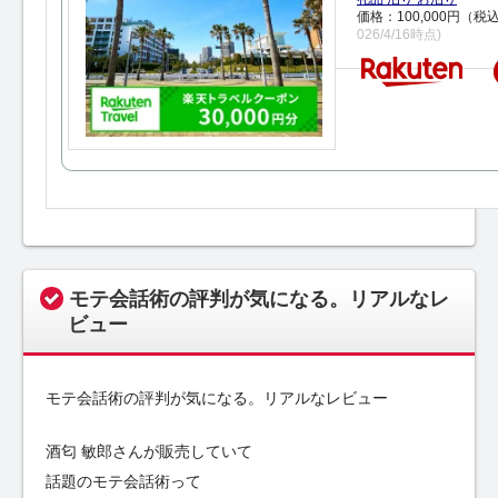
価格：100,000円（税
026/4/16時点)
モテ会話術の評判が気になる。リアルなレ
ビュー
モテ会話術の評判が気になる。リアルなレビュー
酒匂 敏郎さんが販売していて
話題のモテ会話術って