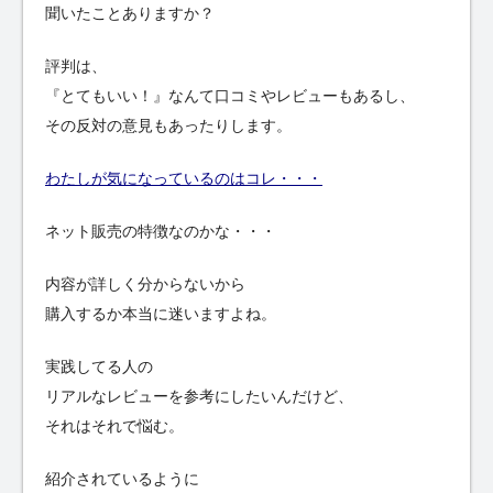
聞いたことありますか？
評判は、
『とてもいい！』なんて口コミやレビューもあるし、
その反対の意見もあったりします。
わたしが気になっているのはコレ・・・
ネット販売の特徴なのかな・・・
内容が詳しく分からないから
購入するか本当に迷いますよね。
実践してる人の
リアルなレビューを参考にしたいんだけど、
それはそれで悩む。
紹介されているように