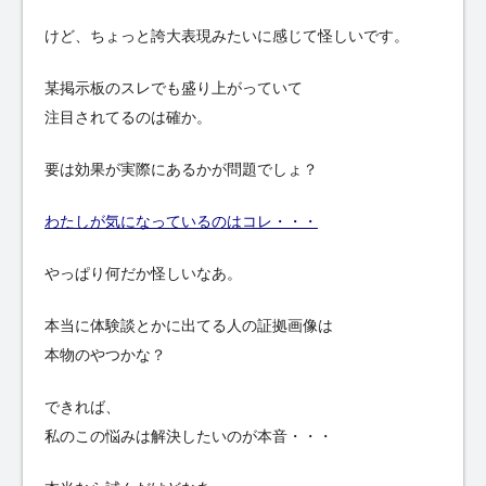
けど、ちょっと誇大表現みたいに感じて怪しいです。
某掲示板のスレでも盛り上がっていて
注目されてるのは確か。
要は効果が実際にあるかが問題でしょ？
わたしが気になっているのはコレ・・・
やっぱり何だか怪しいなあ。
本当に体験談とかに出てる人の証拠画像は
本物のやつかな？
できれば、
私のこの悩みは解決したいのが本音・・・