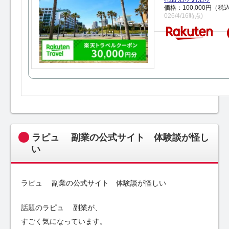
価格：100,000円（税
026/4/16時点)
ラピュ 副業の公式サイト 体験談が怪し
い
ラピュ 副業の公式サイト 体験談が怪しい
話題のラピュ 副業が、
すごく気になっています。