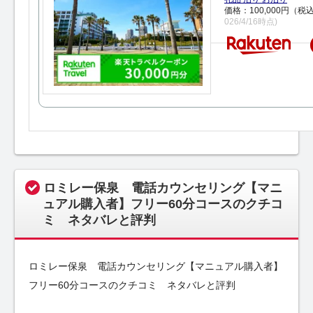
価格：100,000円（税
026/4/16時点)
ロミレー保泉 電話カウンセリング【マニ
ュアル購入者】フリー60分コースのクチコ
ミ ネタバレと評判
ロミレー保泉 電話カウンセリング【マニュアル購入者】
フリー60分コースのクチコミ ネタバレと評判