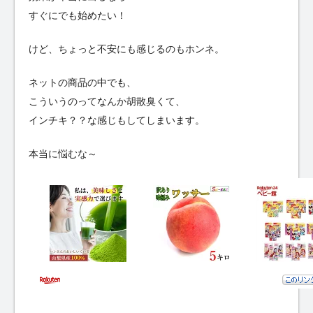
すぐにでも始めたい！
けど、ちょっと不安にも感じるのもホンネ。
ネットの商品の中でも、
こういうのってなんか胡散臭くて、
インチキ？？な感じもしてしまいます。
本当に悩むな～