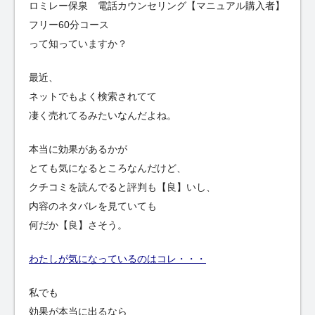
ロミレー保泉 電話カウンセリング【マニュアル購入者】
フリー60分コース
って知っていますか？
最近、
ネットでもよく検索されてて
凄く売れてるみたいなんだよね。
本当に効果があるかが
とても気になるところなんだけど、
クチコミを読んでると評判も【良】いし、
内容のネタバレを見ていても
何だか【良】さそう。
わたしが気になっているのはコレ・・・
私でも
効果が本当に出るなら