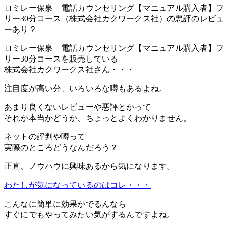
ロミレー保泉 電話カウンセリング【マニュアル購入者】フ
リー30分コース（株式会社カクワークス社）の悪評のレビュ
ーあり？
ロミレー保泉 電話カウンセリング【マニュアル購入者】フ
リー30分コースを販売している
株式会社カクワークス社さん・・・
注目度が高い分、いろいろな噂もあるよね。
あまり良くないレビューや悪評とかって
それが本当かどうか、ちょっとよくわかりません。
ネットの評判や噂って
実際のところどうなんだろう？
正直、ノウハウに興味あるから気になります。
わたしが気になっているのはコレ・・・
こんなに簡単に効果がでるんなら
すぐにでもやってみたい気がするんですよね。