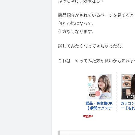
ぶっちゃけ、効果なし？
商品紹介がされているページを見てると
何だか気になって、
仕方なくなります。
試してみたくなってきちゃったな。
これは、やってみた方が良いかも知れま