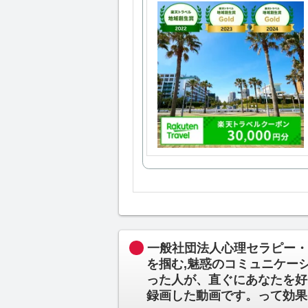
一般社団法人心理セラピー・
を掴む,魅惑のコミュニケー
った人が、直ぐにあなたを好
録画した動画です。って効果