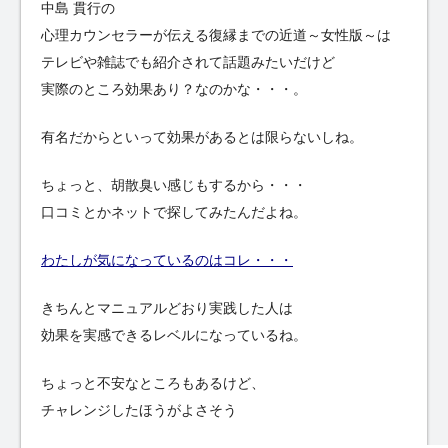
中島 貫行の
心理カウンセラーが伝える復縁までの近道～女性版～は
テレビや雑誌でも紹介されて話題みたいだけど
実際のところ効果あり？なのかな・・・。
有名だからといって効果があるとは限らないしね。
ちょっと、胡散臭い感じもするから・・・
口コミとかネットで探してみたんだよね。
わたしが気になっているのはコレ・・・
きちんとマニュアルどおり実践した人は
効果を実感できるレベルになっているね。
ちょっと不安なところもあるけど、
チャレンジしたほうがよさそう