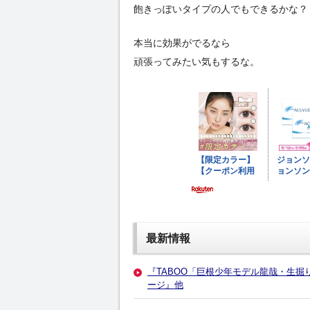
飽きっぽいタイプの人でもできるかな？
本当に効果がでるなら
頑張ってみたい気もするな。
最新情報
『TABOO「巨根少年モデル龍哉・生掘
ージ』他