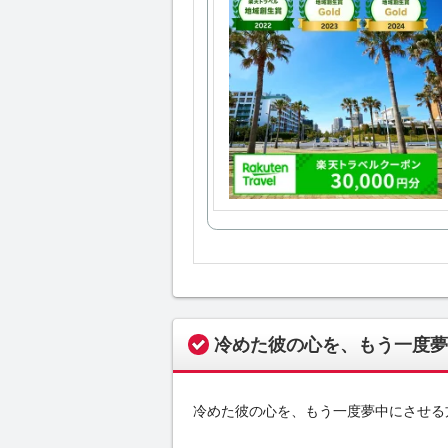
冷めた彼の心を、もう一度夢
冷めた彼の心を、もう一度夢中にさせる