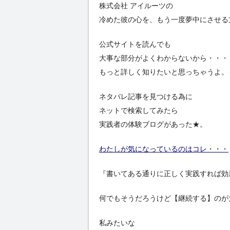
株式会社 アイルーツの
冷めた彼の心を、もう一度夢中にさせる
公式サイトを読んでも
大事な部分がよくわからないから・・・
もっと詳しく知りたいと思っちゃうよ。
ネタバレ記事を見つける為に
ネットで検索してみたら
実践者の体験ブログがあった★。
わたしが気になっているのはコレ・・・
『書いてある通りに正しく実践すれば効
何でもそうだろうけど【継続する】のが
私みたいな