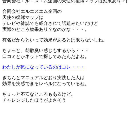
合同会社エルエスエム企画の天使の復縁マップは効果あり？
合同会社エルエスエム企画の
天使の復縁マップは
テレビや雑誌でも紹介されて話題みたいだけど
実際のところ効果あり？なのかな・・・。
有名だからといって効果があるとは限らないしね。
ちょっと、胡散臭い感じもするから・・・
口コミとかネットで探してみたんだよね。
わたしが気になっているのはコレ・・・
きちんとマニュアルどおり実践した人は
効果を実感できるレベルになっているね。
ちょっと不安なところもあるけど、
チャレンジしたほうがよさそう