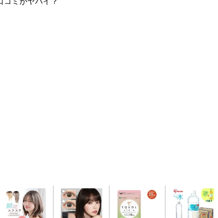
口コミがヤバイ？