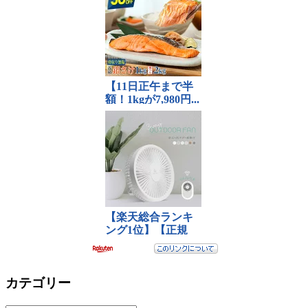
カテゴリー