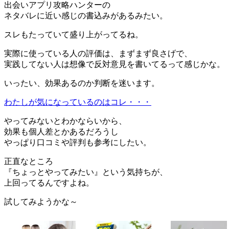
出会いアプリ攻略ハンターの
ネタバレに近い感じの書込みがあるみたい。
スレもたっていて盛り上がってるね。
実際に使っている人の評価は、まずまず良さげで、
実践してない人は想像で反対意見を書いてるって感じかな。
いったい、効果あるのか判断を迷います。
わたしが気になっているのはコレ・・・
やってみないとわかならいから、
効果も個人差とかあるだろうし
やっぱり口コミや評判も参考にしたい。
正直なところ
『ちょっとやってみたい』という気持ちが、
上回ってるんですよね。
試してみようかな～