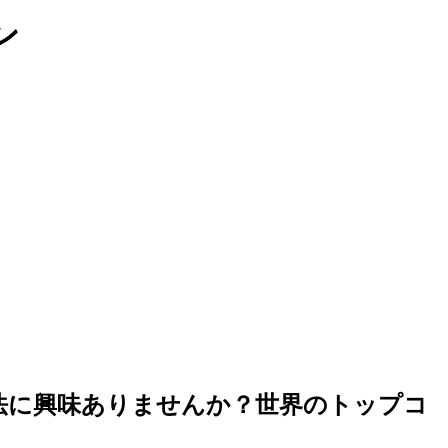
ン
手法に興味ありませんか？世界のトップコ