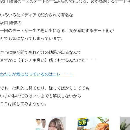
坂口 隆俊の一回のデートが一生の思い出になる、女が感動するデート
いろいろなメディアで紹介されて有名な
坂口 隆俊の
一回のデートが一生の思い出になる、女が感動するデート術が
とても気になってしまっています。
本当に短期間であれだけの効果が出るなんて
さすがに【インチキ臭い】感じもするんだけど・・・
わたしが気になっているのはコレ・・・
でも、批判的に見てたり、疑ってばかりしてても
いまの私の悩みはいつまでも解決しないから
ここは試してみようかな。