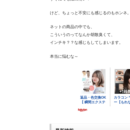
けど、ちょっと不安にも感じるのもホンネ
ネットの商品の中でも、
こういうのってなんか胡散臭くて、
インチキ？？な感じもしてしまいます。
本当に悩むな～