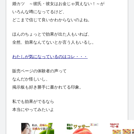
婚カツ ～彼氏・彼女はお金じゃ買えない！～が
いろんな噂になってるけど、
どこまで信じて良いかわからないのよね。
ほんのちょっとで効果が出た人もいれば、
全然、効果なんてないとか言う人もいるし。
わたしが気になっているのはコレ・・・
販売ページの体験者の声って
なんだか怪しいし、
掲示板も好き勝手に書かれてる印象。
私でも効果がでるなら
本当にやってみたいよ