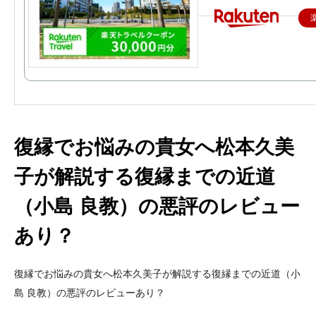
復縁でお悩みの貴女へ松本久美
子が解説する復縁までの近道
（小島 良教）の悪評のレビュー
あり？
復縁でお悩みの貴女へ松本久美子が解説する復縁までの近道（小
島 良教）の悪評のレビューあり？