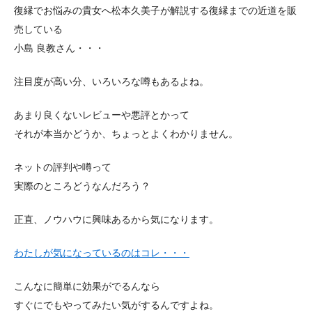
復縁でお悩みの貴女へ松本久美子が解説する復縁までの近道を販
売している
小島 良教さん・・・
注目度が高い分、いろいろな噂もあるよね。
あまり良くないレビューや悪評とかって
それが本当かどうか、ちょっとよくわかりません。
ネットの評判や噂って
実際のところどうなんだろう？
正直、ノウハウに興味あるから気になります。
わたしが気になっているのはコレ・・・
こんなに簡単に効果がでるんなら
すぐにでもやってみたい気がするんですよね。