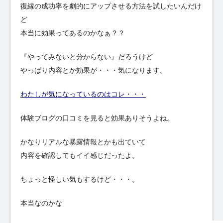
復縁の成功率を劇的にアップさせる方法を試したいんだけ
ど
本当に効果ってあるのかなぁ？？
『やってみないと分からない』だろうけど
やっぱり内容とか効果が・・・気になります。
わたしが気になっているのはコレ・・・
体験ブログの口コミを見ると効果ありそうよね。
かなりリアルな暴露情報とかも出ていて
内容を確認してもイイ感じだったよ。
ちょっと怪しい気もするけど・・・。
本当なのかな