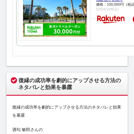
価格：100,000円（税
026/4/16時点)
復縁の成功率を劇的にアップさせる方法の
ネタバレと効果を暴露
復縁の成功率を劇的にアップさせる方法のネタバレと効果
を暴露
酒匂 敏郎さんの