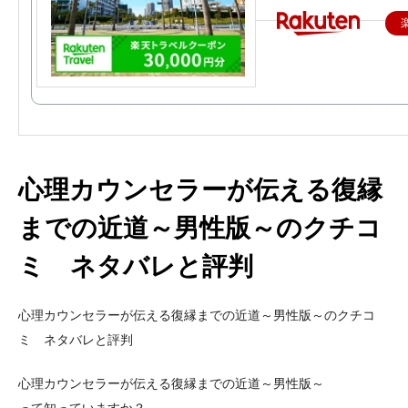
心理カウンセラーが伝える復縁
までの近道～男性版～のクチコ
ミ ネタバレと評判
心理カウンセラーが伝える復縁までの近道～男性版～のクチコ
ミ ネタバレと評判
心理カウンセラーが伝える復縁までの近道～男性版～
って知っていますか？