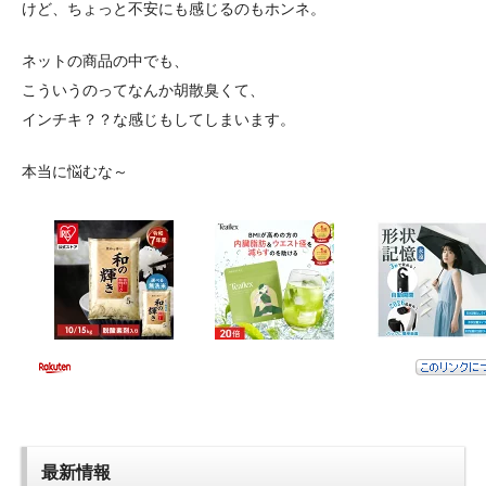
けど、ちょっと不安にも感じるのもホンネ。
ネットの商品の中でも、
こういうのってなんか胡散臭くて、
インチキ？？な感じもしてしまいます。
本当に悩むな～
最新情報