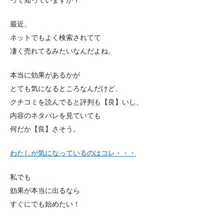
最近、
ネットでもよく検索されてて
凄く売れてるみたいなんだよね。
本当に効果があるかが
とても気になるところなんだけど、
クチコミを読んでると評判も【良】いし、
内容のネタバレを見ていても
何だか【良】さそう。
わたしが気になっているのはコレ・・・
私でも
効果が本当に出るなら
すぐにでも始めたい！