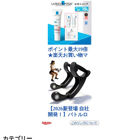
カテゴリー