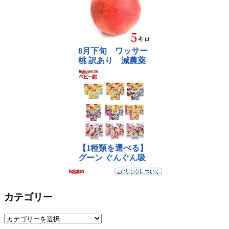
カテゴリー
カ
テ