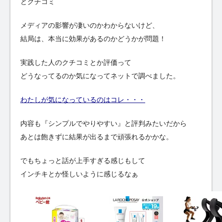
とクチコミ
メディアの影響が凄いのかわからないけど、
結局は、本当に効果があるのかどうかが問題！
実践した人のクチコミとか評価って
どうなってるのか気になってネットで調べました。
わたしが気になっているのはコレ・・・
内容も『シンプルでやりやすい』と評判みたいだから
あとは飽きずに結果が出るまで頑張れるかかな。
でもちょっと話が上手すぎる感じもして
インチキとか怪しいように感じるなぁ