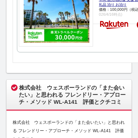
礼品 泊り お泊り
価格：100,000円（税
026/4/16時点)
株式会社 ウェスポーランドの「また会い
たい」と思われる フレンドリー・アプロー
チ・メソッド WL-A141 評価とクチコミ
株式会社 ウェスポーランドの「また会いたい」と思われ
る フレンドリー・アプローチ・メソッド WL-A141 評価