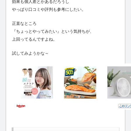
効果も個人差とかあるだろうし
やっぱり口コミや評判も参考にしたい。
正直なところ
『ちょっとやってみたい』という気持ちが、
上回ってるんですよね。
試してみようかな～