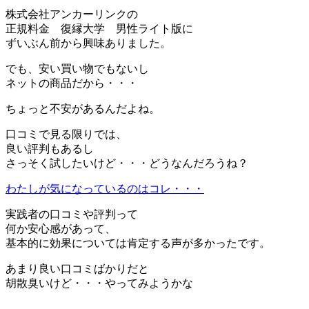
株式会社アンカーリンクの
正規料金 復縁大学 男性ライト版に
ずいぶん前から興味ありました。
でも、安い買い物でもないし
ネットの商品だから・・・
ちょっと不安があるんだよね。
口コミで見る限りでは、
良い評判もあるし
さっそく試したいけど・・・どうなんだろうね？
わたしが気になっているのはコレ・・・
実践者の口コミや評判って
何か安心感があって、
基本的に効果については肯定する声が多かったです。
あまり良い口コミばかりだと
胡散臭いけど・・・やってみようかな