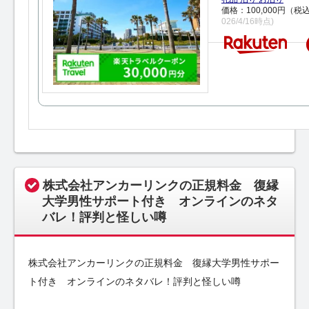
価格：100,000円（税
026/4/16時点)
株式会社アンカーリンクの正規料金 復縁
大学男性サポート付き オンラインのネタ
バレ！評判と怪しい噂
株式会社アンカーリンクの正規料金 復縁大学男性サポー
ト付き オンラインのネタバレ！評判と怪しい噂