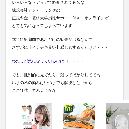
いろいろなメディアで紹介されて有名な
株式会社アンカーリンクの
正規料金 復縁大学男性サポート付き オンラインが
とても気になってしまっています。
本当に短期間であれだけの効果が出るなんて
さすがに【インチキ臭い】感じもするんだけど・・・
わたしが気になっているのはコレ・・・
でも、批判的に見てたり、疑ってばかりしてても
いまの私の悩みはいつまでも解決しないから
ここは試してみようかな。