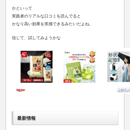
かといって
実践者のリアルな口コミを読んでると
かなり高い効果を実感できるみたいだよね。
信じて、試してみようかな
最新情報