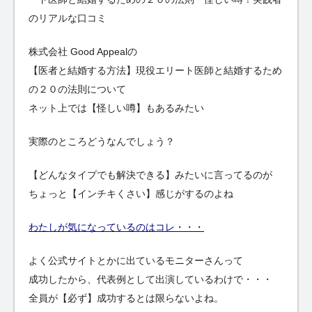
のリアルな口コミ
株式会社 Good Appealの
【医者と結婚する方法】現役エリート医師と結婚するため
の２０の法則について
ネット上では【怪しい噂】もあるみたい
実際のところどうなんでしょう？
【どんなタイプでも解決できる】みたいに言ってるのが
ちょっと【インチキくさい】感じがするのよね
わたしが気になっているのはコレ・・・
よく公式サイトとかに出ているモニターさんって
成功したから、代表例として出演しているわけで・・・
全員が【必ず】成功するとは限らないよね。