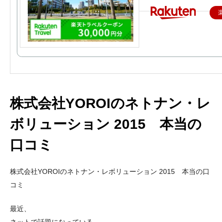
株式会社YOROIのネトナン・レ
ボリューション 2015 本当の
口コミ
株式会社YOROIのネトナン・レボリューション 2015 本当の口
コミ
最近、
ネットで話題になっている