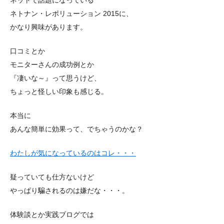
ネトナン・レボリューション 2015に、
かなり興味があります。
口コミとか
モニターさんの成功例とか
『凄いな～』って思うけど、
ちょっと怪しい印象も感じる。
本当に
あんな簡単に効果って、でちゃうのかな？
わたしが気になっているのはコレ・・・
疑っていても仕方ないけど
やっぱり騙されるのは嫌だな・・・。
体験談とか実践ブログでは