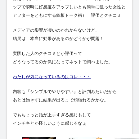
ップで瞬時に好感度をアップしいとも簡単に狙った女性と
アフターをともにする鉄板トーク術） 評価とクチコミ
メディアの影響が凄いのかわからないけど、
結局は、本当に効果があるのかどうかが問題！
実践した人のクチコミとか評価って
どうなってるのか気になってネットで調べました。
わたしが気になっているのはコレ・・・
内容も『シンプルでやりやすい』と評判みたいだから
あとは飽きずに結果が出るまで頑張れるかかな。
でもちょっと話が上手すぎる感じもして
インチキとか怪しいように感じるなぁ