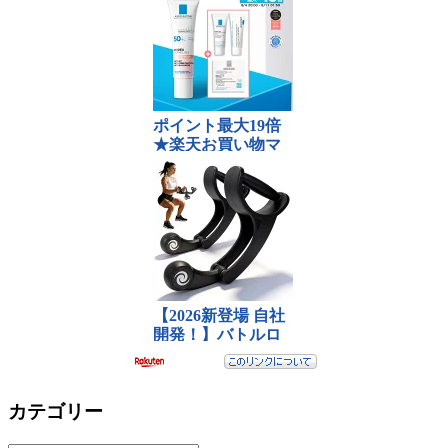
カテゴリー