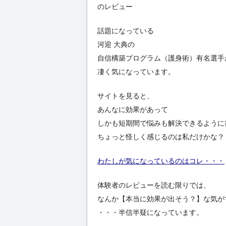
のレビュー
話題になっている
河迎 大典の
自信構築プログラム（護身術）有名選手
凄く気になっています。
サイトを見ると、
あんなに効果があって
しかも短期間で悩みも解決できるように
ちょっと怪しく感じるのは私だけかな？
わたしが気になっているのはコレ・・・
体験者のレビューを読む限りでは、
なんか【本当に効果が出そう？】な気が
・・・半信半疑になっています。