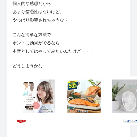
個人的な感想だから、
あまり信憑性はないけど、
やっぱり影響されちゃうな～
こんな簡単な方法で
ホントに効果がでるなら
本音としてはやってみたいんだけど・・・
どうしようかな