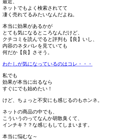
最近、
ネットでもよく検索されてて
凄く売れてるみたいなんだよね。
本当に効果があるかが
とても気になるところなんだけど、
クチコミを読んでると評判も【良】いし、
内容のネタバレを見ていても
何だか【良】さそう。
わたしが気になっているのはコレ・・・
私でも
効果が本当に出るなら
すぐにでも始めたい！
けど、ちょっと不安にも感じるのもホンネ。
ネットの商品の中でも、
こういうのってなんか胡散臭くて、
インチキ？？な感じもしてしまいます。
本当に悩むな～