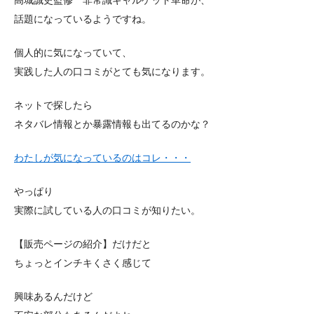
話題になっているようですね。
個人的に気になっていて、
実践した人の口コミがとても気になります。
ネットで探したら
ネタバレ情報とか暴露情報も出てるのかな？
わたしが気になっているのはコレ・・・
やっぱり
実際に試している人の口コミが知りたい。
【販売ページの紹介】だけだと
ちょっとインチキくさく感じて
興味あるんだけど