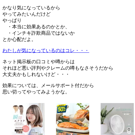
かなり気になっているから
やってみたいんだけど
やっぱり
・本当に効果あるのかとか、
・インチキ詐欺商品ではないか
とか心配だよ。
わたしが気になっているのはコレ・・・
ネット掲示板の口コミや噂からは
それほど悪い評判やクレームの噂もなさそうだから
大丈夫かもしれないけど・・・
効果については、メールサポート付だから
思い切ってやってみようかな。