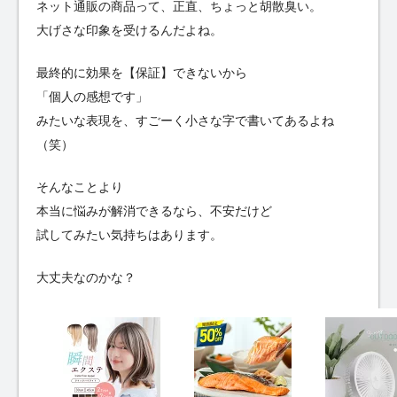
ネット通販の商品って、正直、ちょっと胡散臭い。
大げさな印象を受けるんだよね。
最終的に効果を【保証】できないから
「個人の感想です」
みたいな表現を、すごーく小さな字で書いてあるよね
（笑）
そんなことより
本当に悩みが解消できるなら、不安だけど
試してみたい気持ちはあります。
大丈夫なのかな？