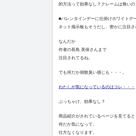
的方法って効果なし？クレームは無いの
■バレンタインデーに仕掛けホワイトデ
ネット掲示板もそうだし、密かに注目さ
なんだか
作者の長島 美保さんまで
注目されてるね。
でも何だか胡散臭い感じも・・・。
わたしが気になっているのはコレ・・・
ぶっちゃけ、効果なし？
商品紹介がされているページを見てると
何だか気になって、
仕方なくなります。