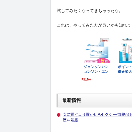
試してみたくなってきちゃったな。
これは、やってみた方が良いかも知れま
最新情報
女に貢ぐより貢がせろセクシー催眠術師相
歴を暴露