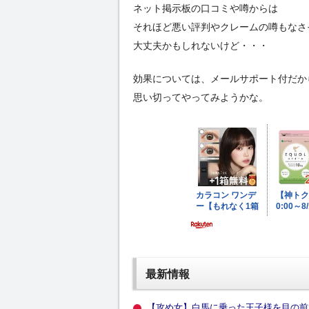
ネット掲示板の口コミや噂からは
それほど悪い評判やクレームの噂もなさ
大丈夫かもしれないけど・・・
効果については、メールサポート付だか
思い切ってやってみようかな。
最新情報
【攻め女】白馬に乗った王子様を目の前