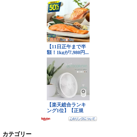
カテゴリー