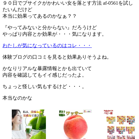
９０日でブサイクがかわいい女を落とす方法 af-0561を試し
たいんだけど
本当に効果ってあるのかなぁ？？
『やってみないと分からない』だろうけど
やっぱり内容とか効果が・・・気になります。
わたしが気になっているのはコレ・・・
体験ブログの口コミを見ると効果ありそうよね。
かなりリアルな暴露情報とかも出ていて
内容を確認してもイイ感じだったよ。
ちょっと怪しい気もするけど・・・。
本当なのかな