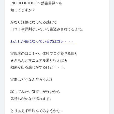
INDEX OF IDOL 〜禁書目録〜を
知ってますか？
かなり話題になってる感じで
口コミや評判がいろいろ書込みされてるよね。
わたしが気になっているのはコレ・・・
実践者の口コミや、体験ブログを見る限り
★きちんとマニュアル通り行えば★
効果が出る感じがするけど・・・。
実際はどうなんだろうね？
試してみたい気持ちが強いから
気持ちがかなり揺れます。
とりあえず申込んでみようかな～