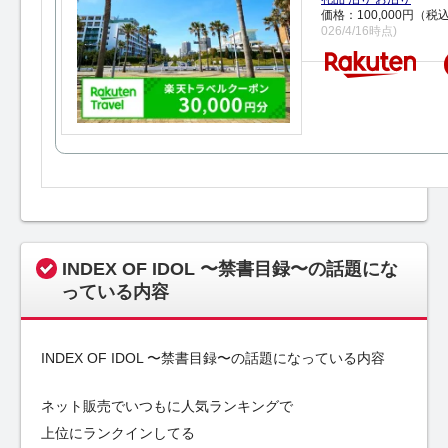
価格：100,000円（税
026/4/16時点)
INDEX OF IDOL 〜禁書目録〜の話題にな
っている内容
INDEX OF IDOL 〜禁書目録〜の話題になっている内容
ネット販売でいつもに人気ランキングで
上位にランクインしてる