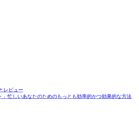
とレビュー
ト」忙しいあなたのためのもっとも効率的かつ効果的な方法