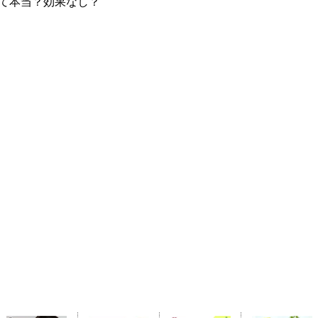
って本当？効果なし？