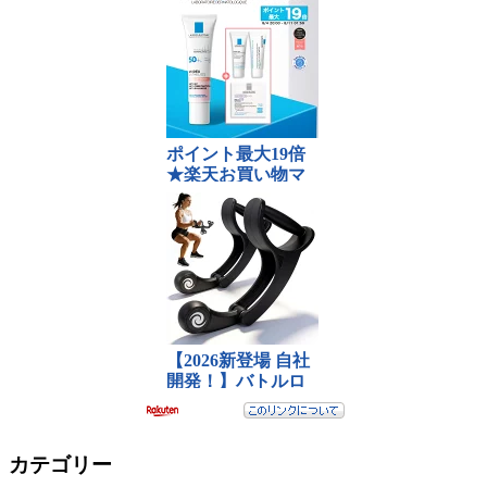
カテゴリー