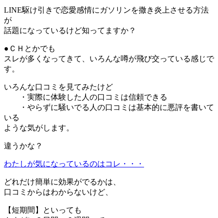
LINE駆け引きで恋愛感情にガソリンを撒き炎上させる方法
が
話題になっているけど知ってますか？
●ＣＨとかでも
スレが多くなってきて、いろんな噂が飛び交っている感じで
す。
いろんな口コミを見てみたけど
・実際に体験した人の口コミは信頼できる
・やらずに騒いでる人の口コミは基本的に悪評を書いて
いる
ような気がします。
違うかな？
わたしが気になっているのはコレ・・・
どれだけ簡単に効果がでるかは、
口コミからはわからないけど、
【短期間】といっても